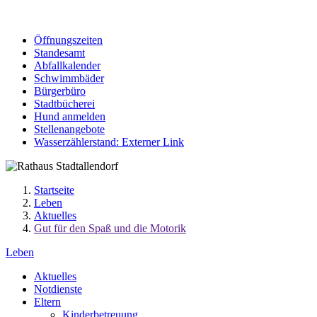
Öffnungszeiten
Standesamt
Abfallkalender
Schwimmbäder
Bürgerbüro
Stadtbücherei
Hund anmelden
Stellenangebote
Wasserzählerstand
: Externer Link
Startseite
Leben
Aktuelles
Gut für den Spaß und die Motorik
Leben
Aktuelles
Notdienste
Eltern
Kinderbetreuung