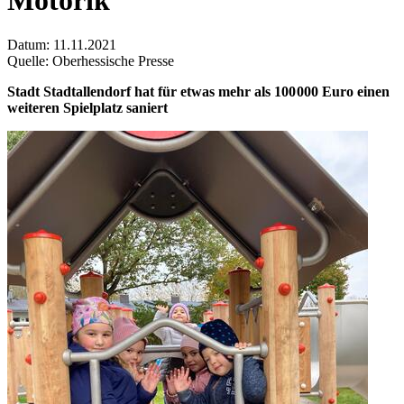
Motorik
Datum:
11.11.2021
Quelle:
Oberhessische Presse
Stadt Stadtallendorf hat für etwas mehr als 100 000 Euro einen
weiteren Spielplatz saniert