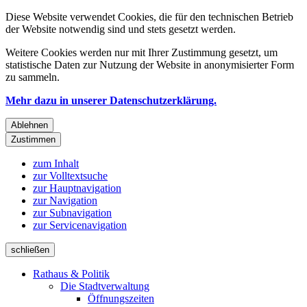
Diese Website verwendet Cookies, die für den technischen Betrieb
der Website notwendig sind und stets gesetzt werden.
Weitere Cookies werden nur mit Ihrer Zustimmung gesetzt, um
statistische Daten zur Nutzung der Website in anonymisierter Form
zu sammeln.
Mehr dazu in unserer Datenschutzerklärung.
Ablehnen
Zustimmen
zum Inhalt
zur Volltextsuche
zur Hauptnavigation
zur Navigation
zur Subnavigation
zur Servicenavigation
schließen
Rathaus & Politik
Die Stadtverwaltung
Öffnungszeiten