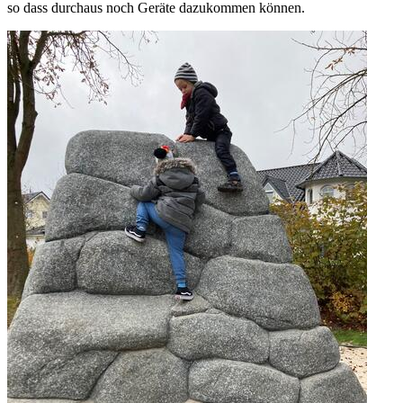
so dass durchaus noch Geräte dazukommen können.