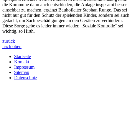
die Kommune dann auch entschieden, die Anlage insgesamt besser
einsehbar zu machen, ergänzt Bauhofleiter Stephan Runge. Das sei
nicht nur gut für den Schutz der spielenden Kinder, sondern sei auch
gedacht, um Sachbeschädigungen an den Geräten zu verhindern.
Diese Sorge gebe es leider immer wieder. „Soziale Kontrolle“ sei
wichtig, so Hirth.
zurück
nach oben
Startseite
Kontakt
Impressum
Sitemap
Datenschutz