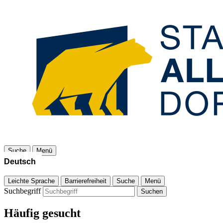
Suche
Menü
Leichte Sprache
Barrierefreiheit
Suche
Menü
Suchbegriff
Suchen
Häufig gesucht