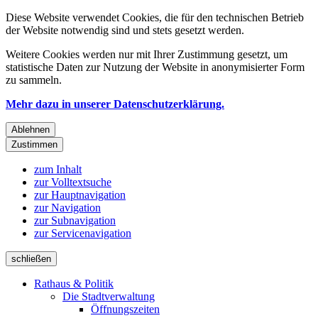
Diese Website verwendet Cookies, die für den technischen Betrieb
der Website notwendig sind und stets gesetzt werden.
Weitere Cookies werden nur mit Ihrer Zustimmung gesetzt, um
statistische Daten zur Nutzung der Website in anonymisierter Form
zu sammeln.
Mehr dazu in unserer Datenschutzerklärung.
Ablehnen
Zustimmen
zum Inhalt
zur Volltextsuche
zur Hauptnavigation
zur Navigation
zur Subnavigation
zur Servicenavigation
schließen
Rathaus & Politik
Die Stadtverwaltung
Öffnungszeiten