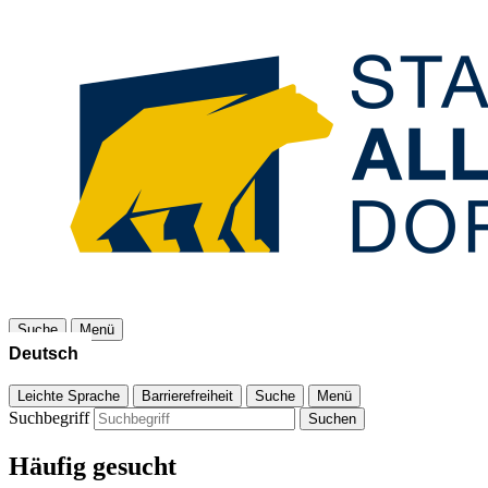
Suche
Menü
Leichte Sprache
Barrierefreiheit
Suche
Menü
Suchbegriff
Suchen
Häufig gesucht