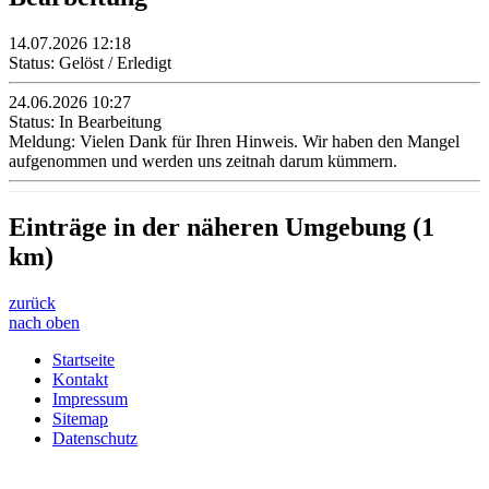
14.07.2026 12:18
Status: Gelöst / Erledigt
24.06.2026 10:27
Status: In Bearbeitung
Meldung: Vielen Dank für Ihren Hinweis. Wir haben den Mangel
aufgenommen und werden uns zeitnah darum kümmern.
Einträge in der näheren Umgebung (1
km)
zurück
nach oben
Startseite
Kontakt
Impressum
Sitemap
Datenschutz