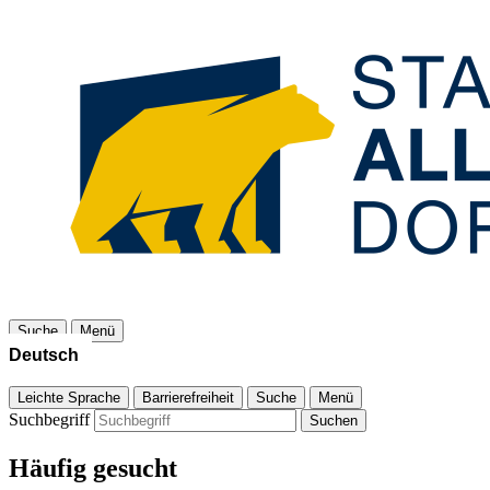
Suche
Menü
Leichte Sprache
Barrierefreiheit
Suche
Menü
Suchbegriff
Suchen
Häufig gesucht