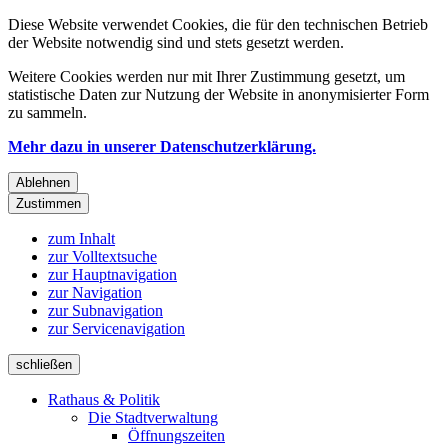
Diese Website verwendet Cookies, die für den technischen Betrieb
der Website notwendig sind und stets gesetzt werden.
Weitere Cookies werden nur mit Ihrer Zustimmung gesetzt, um
statistische Daten zur Nutzung der Website in anonymisierter Form
zu sammeln.
Mehr dazu in unserer Datenschutzerklärung.
Ablehnen
Zustimmen
zum Inhalt
zur Volltextsuche
zur Hauptnavigation
zur Navigation
zur Subnavigation
zur Servicenavigation
schließen
Rathaus & Politik
Die Stadtverwaltung
Öffnungszeiten