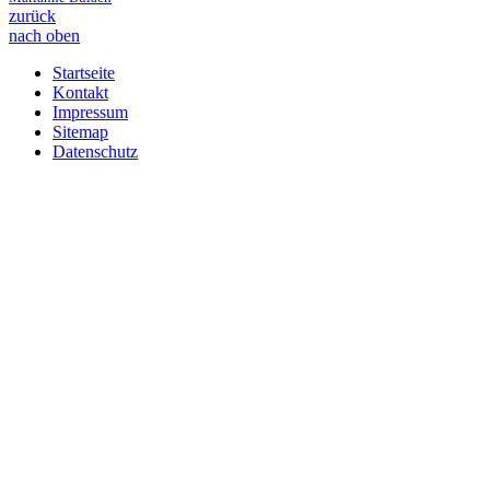
zurück
nach oben
Startseite
Kontakt
Impressum
Sitemap
Datenschutz