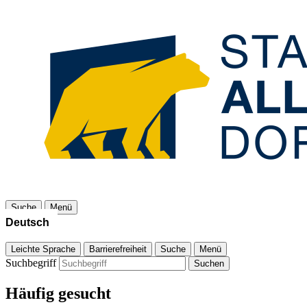
Suche
Menü
Leichte Sprache
Barrierefreiheit
Suche
Menü
Suchbegriff
Suchen
Häufig gesucht