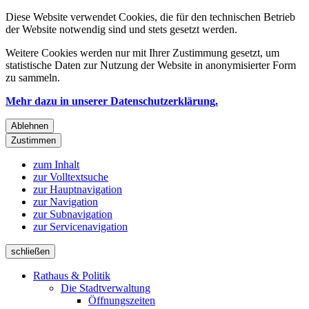
Diese Website verwendet Cookies, die für den technischen Betrieb
der Website notwendig sind und stets gesetzt werden.
Weitere Cookies werden nur mit Ihrer Zustimmung gesetzt, um
statistische Daten zur Nutzung der Website in anonymisierter Form
zu sammeln.
Mehr dazu in unserer Datenschutzerklärung.
Ablehnen
Zustimmen
zum Inhalt
zur Volltextsuche
zur Hauptnavigation
zur Navigation
zur Subnavigation
zur Servicenavigation
schließen
Rathaus & Politik
Die Stadtverwaltung
Öffnungszeiten