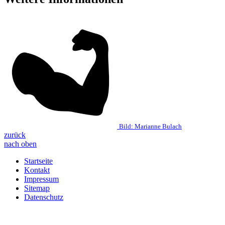
Bild:
Marianne Bulach
zurück
nach oben
Startseite
Kontakt
Impressum
Sitemap
Datenschutz