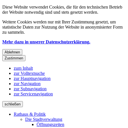
Diese Website verwendet Cookies, die für den technischen Betrieb
der Website notwendig sind und stets gesetzt werden.
Weitere Cookies werden nur mit Ihrer Zustimmung gesetzt, um
statistische Daten zur Nutzung der Website in anonymisierter Form
zu sammeln.
Mehr dazu in unserer Datenschutzerklärung.
Ablehnen
Zustimmen
zum Inhalt
zur Volltextsuche
zur Hauptnavigation
zur Navigation
zur Subnavigation
zur Servicenavigation
schließen
Rathaus & Politik
Die Stadtverwaltung
Öffnungszeiten