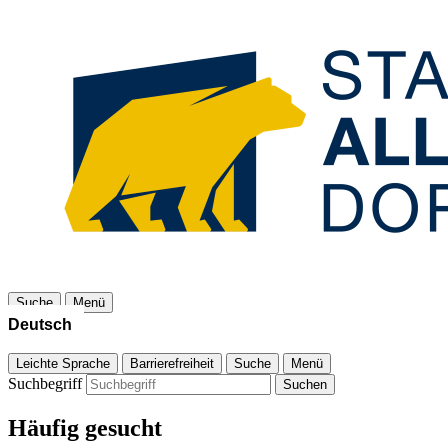
Suche
Menü
Leichte Sprache
Barrierefreiheit
Suche
Menü
Suchbegriff
Suchen
Häufig gesucht