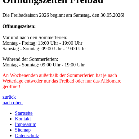
Die Freibadsaison 2026 beginnt am Samstag, den 30.05.2026!
Öffnungszeiten:
Vor und nach den Sommerferien:
Montag - Freitag: 13:00 Uhr - 19:00 Uhr
Samstag - Sonntag: 09:00 Uhr - 19:00 Uhr
Während der Sommerferien:
Montag - Sonntag: 09:00 Uhr - 19:00 Uhr
An Wochenenden außerhalb der Sommerferien hat je nach
Wetterlage entweder nur das Freibad oder nur das Alldomare
geöffnet!
zurück
nach oben
Startseite
Kontakt
Impressum
Sitemap
Datenschutz