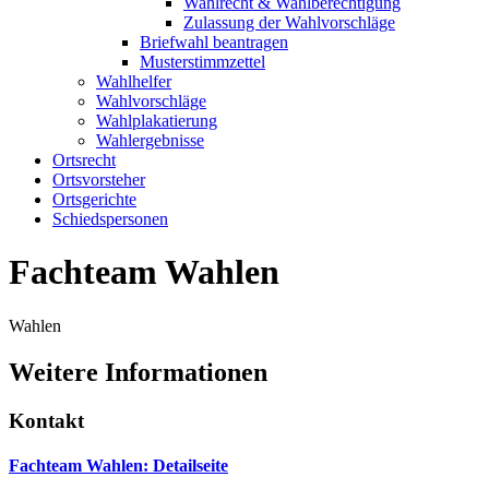
Wahlrecht & Wahlberechtigung
Zulassung der Wahlvorschläge
Briefwahl beantragen
Musterstimmzettel
Wahlhelfer
Wahlvorschläge
Wahlplakatierung
Wahlergebnisse
Ortsrecht
Ortsvorsteher
Ortsgerichte
Schiedspersonen
Fachteam Wahlen
Wahlen
Weitere Informationen
Kontakt
Fachteam Wahlen
: Detailseite