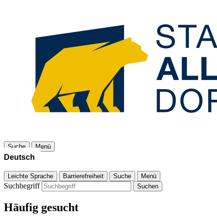
Suche
Menü
Leichte Sprache
Barrierefreiheit
Suche
Menü
Suchbegriff
Suchen
Häufig gesucht