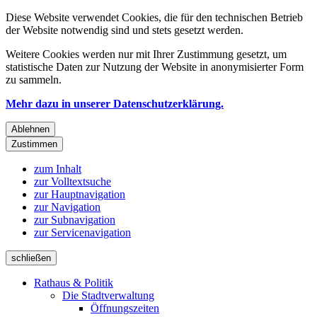
Diese Website verwendet Cookies, die für den technischen Betrieb
der Website notwendig sind und stets gesetzt werden.
Weitere Cookies werden nur mit Ihrer Zustimmung gesetzt, um
statistische Daten zur Nutzung der Website in anonymisierter Form
zu sammeln.
Mehr dazu in unserer Datenschutzerklärung.
Ablehnen
Zustimmen
zum Inhalt
zur Volltextsuche
zur Hauptnavigation
zur Navigation
zur Subnavigation
zur Servicenavigation
schließen
Rathaus & Politik
Die Stadtverwaltung
Öffnungszeiten