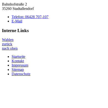
Bahnhofstraße 2
35260 Stadtallendorf
Telefon:
06428 707-107
E-Mail
Interne Links
Wahlen
zurück
nach oben
Startseite
Kontakt
Impressum
Sitemap
Datenschutz